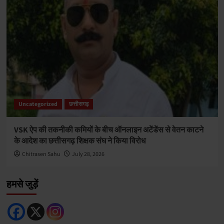
Uncategorized
छत्तीसगढ़
VSK ऐप की तकनीकी कमियों के बीच ऑनलाइन अटेंडेंस से वेतन काटने
के आदेश का छत्तीसगढ़ शिक्षक संघ ने किया विरोध
Chitrasen Sahu
July 28, 2026
हमसे जुड़ें