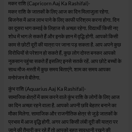
मकर राशि (Capricorn Aaj Ka Rashifal)-
मकर राशि के जातकों के लिए आज का दिन मिलाजुला रहेगा.
बिजनेस में आज लाभ पाने के लिए काफी परिश्रम करना होगा. दिन
का दूसरा भाग कमाई के लिहाज से अच्छा रहेगा. विद्यार्थी किसी नए
शोध में भाग ले सकते हैं और इनके ज्ञान में वृद्धि होगी. आपको किसी
काम से छोटी दूरी की यात्रा पर जाना पड़ सकता है. आप अपने कुछ
विरोधियों से परेशान हो सकते हैं, कुछ लोग दोस्त बनकर आपको
नुकसान पहुंचा सकते हैं इसलिए इनसे सतर्क रहें. आप छोटे बच्चों के
साथ मौज-मस्ती में कुछ समय बिताएंगे. शाम का समय आपका
मनोरंजन मे बीतेगा.
कुंभ राशि (Aquarius Aaj Ka Rashifal)-
सामाजिक क्षेत्रों में काम करने वाले कुंभ राशि के लोगों के लिए आज
का दिन अच्छा रहने वाला है. आपको अपनी छवि बेहतर बनाने का
मौका मिलेगा. सामाजिक और राजनीतिक क्षेत्र से जुड़े जातकों के
प्रभाव में आज वृद्धि होगी. अगर आप किसी लंबी दूरी की यात्रा पर
जाने की तैयारी कर रहे हैं तो आपको बहुत सावधानी रखने की