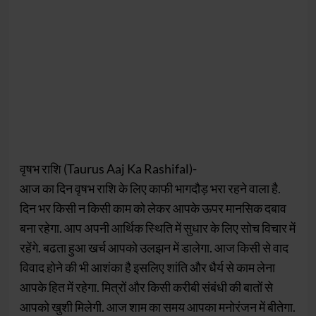
वृषभ राशि (Taurus Aaj Ka Rashifal)-
आज का दिन वृषभ राशि के लिए काफी भागदौड़ भरा रहने वाला है.
दिन भर किसी न किसी काम को लेकर आपके ऊपर मानसिक दबाव
बना रहेगा. आप अपनी आर्थिक स्थिति में सुधार के लिए सोच विचार में
रहेंगे. बढता हुआ खर्च आपको उलझन में डालेगा. आज किसी से वाद
विवाद होने की भी आशंका है इसलिए शांति और धैर्य से काम लेना
आपके हित में रहेगा. मित्रों और किसी करीबी संबंधी की बातों से
आपको खुशी मिलेगी. आज शाम का समय आपका मनोरंजन में बीतेगा.