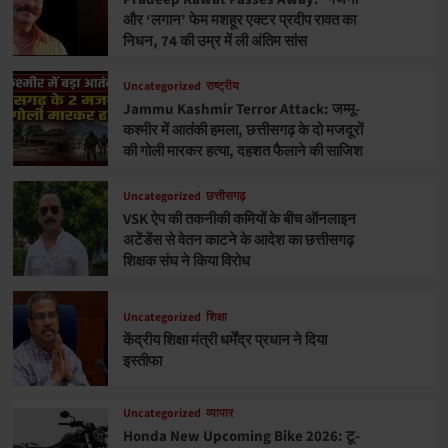
और ‘लगान’ फेम मशहूर एक्टर प्रदीप रावत का
निधन, 74 की उम्र में ली अंतिम सांस
Uncategorized
राष्ट्रीय
Jammu Kashmir Terror Attack: जम्मू-
कश्मीर में आतंकी हमला, छत्तीसगढ़ के दो मजदूरों
की गोली मारकर हत्या, दहशत फैलाने की साजिश
Uncategorized
छत्तीसगढ़
VSK ऐप की तकनीकी कमियों के बीच ऑनलाइन
अटेंडेंस से वेतन काटने के आदेश का छत्तीसगढ़
शिक्षक संघ ने किया विरोध
Uncategorized
शिक्षा
केंद्रीय शिक्षा मंत्री धर्मेंद्र प्रधान ने दिया
इस्तीफा
Uncategorized
व्यापार
Honda New Upcoming Bike 2026: टू-