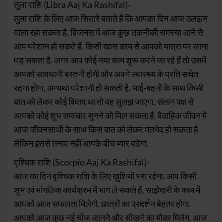
तुला राशि (Libra Aaj Ka Rashifal)-
तुला राशि के लिए आज सितारे बताते हैं कि आपका दिन आज उलझन
वाला रहा सकता है. बिजनस में आज कुछ तकनीकी समस्या आने से
आप परेशान हो सकते हैं. किसी खास काम से आपको यात्रा पर जाना
पड़ सकता है. अगर आप कोई नया काम शुरू करने जा रहे हैं तो उसमें
आपको सावधानी बरतनी होगी और अपने स्वास्थ्य के प्रति सचेत
रहना होगा, अन्यथा परेशानी हो सकती है. भाई-बहनों के साथ किसी
बात को लेकर कोई विवाद था तो वह सुलझ जाएगा. संतान पक्ष से
आपको कोई शुभ समाचार सुनने को मिल सकता है. वैवाहिक जीवन में
आज जीवनसाथी के साथ किस बात को लेकर मतभेद हो सकता है
लेकिन इससे तनाव नहीं आपके बीच प्यार बढेगा.
वृश्चिक राशि (Scorpio Aaj Ka Rashifal)-
आज का दिन वृश्चिक राशि के लिए ख़ुशियों भरा रहेगा. आप किसी
शुभ एवं मांगलिक कार्यक्रम में भाग ले सकते हैं. साझेदारी के काम में
आपको आज सफलता मिलेगी. छात्रों का प्रदर्शन बेहतर होगा.
आपको आज कुछ नई चीज जानने और सीखने का मौका मिलेग. आज