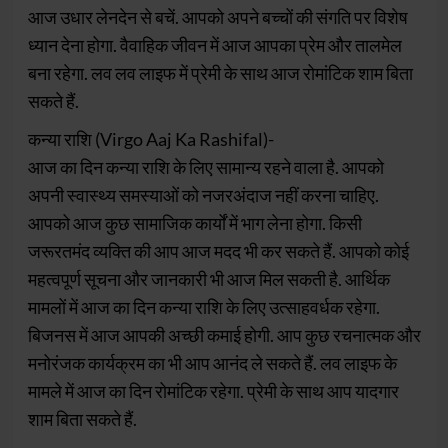
आज उधार लेनदेन से बचें. आपको अपने बच्चों की संगति पर विशेष
ध्यान देना होगा. वैवाहिक जीवन में आज आपका प्रेम और तालमेल
बना रहेगा. लव लव लाइफ में प्रेमी के साथ आज रोमांटिक शाम बिता
सकते हैं.
कन्या राशि (Virgo Aaj Ka Rashifal)-
आज का दिन कन्या राशि के लिए सामान्य रहने वाला है. आपको
अपनी स्वास्थ्य समस्याओं को नजरअंदाज नहीं करना चाहिए.
आपको आज कुछ सामाजिक कार्यों में भाग लेना होगा. किसी
जरूरतमंद व्यक्ति की आप आज मदद भी कर सकते हैं. आपको कोई
महत्वपूर्ण सूचना और जानकारी भी आज मिल सकती है. आर्थिक
मामलों में आज का दिन कन्या राशि के लिए उत्साहवर्धक रहेगा.
बिजनस में आज आपकी अच्छी कमाई होगी. आप कुछ रचनात्मक और
मनोरंजक कार्यक्रम का भी आप आनंद ले सकते हैं. लव लाइफ के
मामले में आज का दिन रोमांटिक रहेगा. प्रेमी के साथ आप यादगार
शाम बिता सकते हैं.