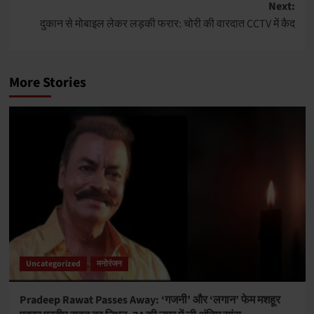
Next:
दुकान से मोबाइल लेकर लड़की फरार: चोरी की वारदात CCTV में कैद
More Stories
Uncategorized
मनोरंजन
Pradeep Rawat Passes Away: ‘गजनी’ और ‘लगान’ फेम मशहूर