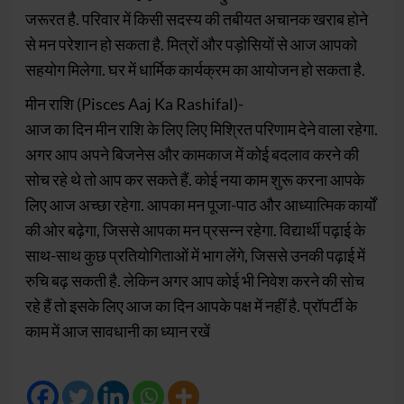
जरूरत है. परिवार में किसी सदस्य की तबीयत अचानक खराब होने
से मन परेशान हो सकता है. मित्रों और पड़ोसियों से आज आपको
सहयोग मिलेगा. घर में धार्मिक कार्यक्रम का आयोजन हो सकता है.
मीन राशि (Pisces Aaj Ka Rashifal)-
आज का दिन मीन राशि के लिए लिए मिश्रित परिणाम देने वाला रहेगा.
अगर आप अपने बिजनेस और कामकाज में कोई बदलाव करने की
सोच रहे थे तो आप कर सकते हैं. कोई नया काम शुरू करना आपके
लिए आज अच्छा रहेगा. आपका मन पूजा-पाठ और आध्यात्मिक कार्यों
की ओर बढ़ेगा, जिससे आपका मन प्रसन्न रहेगा. विद्यार्थी पढ़ाई के
साथ-साथ कुछ प्रतियोगिताओं में भाग लेंगे, जिससे उनकी पढ़ाई में
रुचि बढ़ सकती है. लेकिन अगर आप कोई भी निवेश करने की सोच
रहे हैं तो इसके लिए आज का दिन आपके पक्ष में नहीं है. प्रॉपर्टी के
काम में आज सावधानी का ध्यान रखें