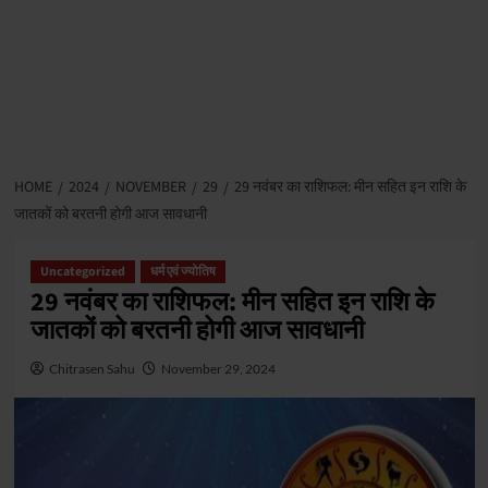
HOME
2024
NOVEMBER
29
29 नवंबर का राशिफल: मीन सहित इन राशि के
जातकों को बरतनी होगी आज सावधानी
Uncategorized
धर्म एवं ज्योतिष
29 नवंबर का राशिफल: मीन सहित इन राशि के
जातकों को बरतनी होगी आज सावधानी
Chitrasen Sahu
November 29, 2024