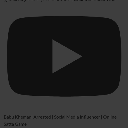
Babu Khemani Arrested | Social Media Influencer | Online
Satta Game