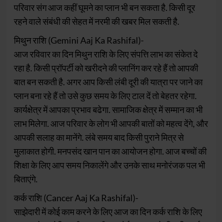
परिवार संग आज कहीं घूमने का प्लान भी बन सकता है. किसी दूर
रहने वाले संबंधी की सेहत में नरमी की खबर मिल सकती है.
मिथुन राशि (Gemini Aaj Ka Rashifal)-
आज रविवार का दिन मिथुन राशि के लिए संपत्ति लाभ का संकेत दे
रहा है. किसी प्रॉपर्टी को खरीदने की प्लानिंग कर रहे हैं तो आपकी
बात बन सकती है. अगर आप किसी लंबी दूरी की यात्रा पर जाने का
प्लान बना रहे हैं तो उसे कुछ समय के लिए टाल दें तो बेहतर रहेगा.
कार्यक्षेत्र में आपका प्रभाव बढेगा. सामाजिक क्षेत्र में सम्मान का भी
लाभ मिलेगा. आज परिवार के लोग भी आपकी बातों को महत्व देंगे, और
आपकी सलाह का मानेंगे. लंबे समय बाद किसी पुराने मित्र से
मुलाकात होगी. मनपसंद खान पान का आयोजन होगा. आज बच्चों की
शिक्षा के लिए आप समय निकालेंगे और उनके साथ मनोरंजक पल भी
बिताएंगे.
कर्क राशि (Cancer Aaj Ka Rashifal)-
साझेदारी में कोई काम करने के लिए आज का दिन कर्क राशि के लिए