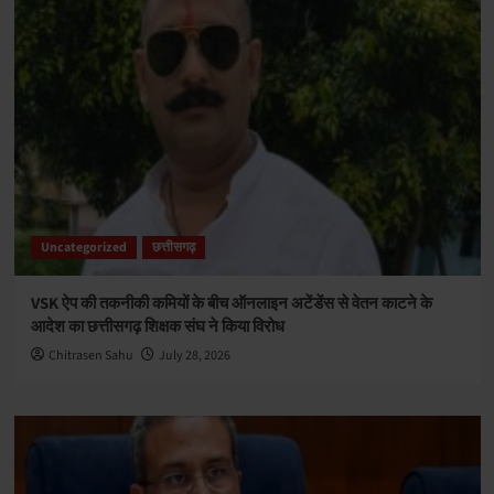
Uncategorized
छत्तीसगढ़
VSK ऐप की तकनीकी कमियों के बीच ऑनलाइन अटेंडेंस से वेतन काटने के
आदेश का छत्तीसगढ़ शिक्षक संघ ने किया विरोध
Chitrasen Sahu
July 28, 2026