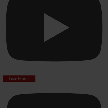
Load More...