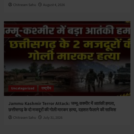
Chitrasen Sahu
August 4, 2026
Uncategorized
राष्ट्रीय
Jammu Kashmir Terror Attack: जम्मू-कश्मीर में आतंकी हमला,
छत्तीसगढ़ के दो मजदूरों की गोली मारकर हत्या, दहशत फैलाने की साजिश
Chitrasen Sahu
July 31, 2026