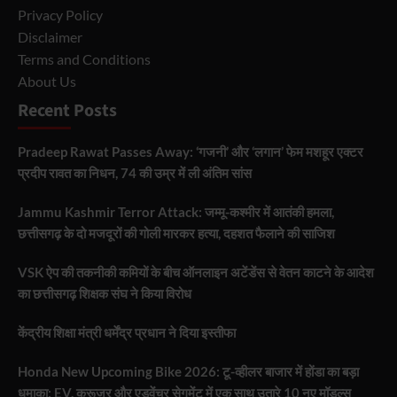
Privacy Policy
Disclaimer
Terms and Conditions
About Us
Recent Posts
Pradeep Rawat Passes Away: ‘गजनी’ और ‘लगान’ फेम मशहूर एक्टर
प्रदीप रावत का निधन, 74 की उम्र में ली अंतिम सांस
Jammu Kashmir Terror Attack: जम्मू-कश्मीर में आतंकी हमला,
छत्तीसगढ़ के दो मजदूरों की गोली मारकर हत्या, दहशत फैलाने की साजिश
VSK ऐप की तकनीकी कमियों के बीच ऑनलाइन अटेंडेंस से वेतन काटने के आदेश
का छत्तीसगढ़ शिक्षक संघ ने किया विरोध
केंद्रीय शिक्षा मंत्री धर्मेंद्र प्रधान ने दिया इस्तीफा
Honda New Upcoming Bike 2026: टू-व्हीलर बाजार में होंडा का बड़ा
धमाका: EV, क्रूजर और एडवेंचर सेगमेंट में एक साथ उतारे 10 नए मॉडल्स