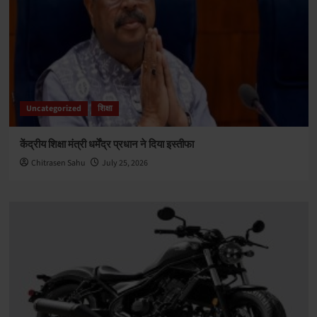
Uncategorized
शिक्षा
केंद्रीय शिक्षा मंत्री धर्मेंद्र प्रधान ने दिया इस्तीफा
Chitrasen Sahu
July 25, 2026