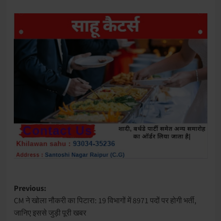
Post
Previous:
CM ने खोला नौकरी का पिटारा: 19 विभागों में 8971 पदों पर होगी भर्ती,
navigation
जानिए इससे जुड़ी पूरी खबर