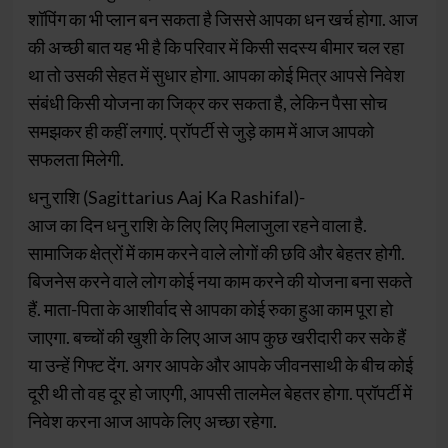
शॉपिंग का भी प्लान बन सकता है जिससे आपका धन खर्च होगा. आज
की अच्छी बात यह भी है कि परिवार में किसी सदस्य बीमार चल रहा
था तो उसकी सेहत में सुधार होगा. आपका कोई मित्र आपसे निवेश
संबंधी किसी योजना का जिक्र कर सकता है, लेकिन पैसा सोच
समझकर ही कहीं लगाएं. प्रॉपर्टी से जुड़े काम में आज आपको
सफलता मिलेगी.
धनु राशि (Sagittarius Aaj Ka Rashifal)-
आज का दिन धनु राशि के लिए लिए मिलाजुला रहने वाला है.
सामाजिक क्षेत्रों में काम करने वाले लोगों की छवि और बेहतर होगी.
बिजनेस करने वाले लोग कोई नया काम करने की योजना बना सकते
हैं. माता-पिता के आशीर्वाद से आपका कोई रुका हुआ काम पूरा हो
जाएगा. बच्चों की खुशी के लिए आज आप कुछ खरीदारी कर सके हैं
या उन्हें गिफ्ट देंग. अगर आपके और आपके जीवनसाथी के बीच कोई
दूरी थी तो वह दूर हो जाएगी, आपसी तालमेल बेहतर होगा. प्रॉपर्टी में
निवेश करना आज आपके लिए अच्छा रहेगा.