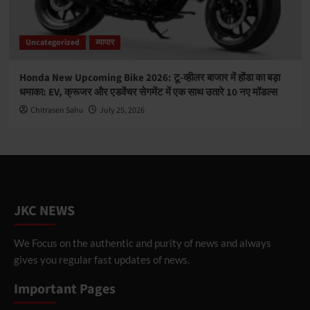
Uncategorized
व्यापार
Honda New Upcoming Bike 2026: टू-व्हीलर बाजार में होंडा का बड़ा
धमाका: EV, क्रूजर और एडवेंचर सेगमेंट में एक साथ उतारे 10 नए मॉडल्स
Chitrasen Sahu
July 25, 2026
JKC NEWS
We Focus on the authentic and purity of news and always
gives you regular fast updates of news.
Important Pages