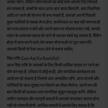
अच्छा रहेगा, लेकिन जीवनसाथी का कोई काम आपके लिए सिरदर्द
बन सकता है. बच्चों के साथ आज आप समय बिताएंगे. आप पिकनिक
आदि पर जाने की योजना भी बना सकते हैं. आपको अपनी पिछली
कुछ गलतियों से सबक लेना होगा. कार्यस्थल पर चल रही समस्याओं
को नजरअंदाज न करें और अपने काम पर फोकस बनाए रखें. आपके
वाहन के अचानक ख़राब हो जाने से आपका खर्च बढ़ सकता है. बैंकिंग
क्षेत्र में काम करने वाले लोग बचत योजनाओं पर पूरा ध्यान देंगे.
आपको किसी से पैसा उधार लेने से बचना चाहिए.
सिंह राशि (Leo Aaj Ka Rashifal)-
आज सिंह राशि के जातकों के लिए किसी धार्मिक यात्रा पर जाने का
योग बन रहा है. परिवार में कोई शादी, और मांगलिक कार्यक्रम का
आयोजन हो सकता है जिससे आप उत्साहित रहेंगे. आज दोस्तों और
परिचितों के साथ सुखद पल बिताने का मौका मिलेगा, अपने मन की
बात किसी को बताकर आप मानसिक सुकून महसूस करेंगे. लेकिन
जमीन जायदाद और कानूनी मामलों में आपको संभलकर चलना होगा
नहीं तो परेशानी होगी. आर्थिक मामलों में आपके लिए सलाह है कि