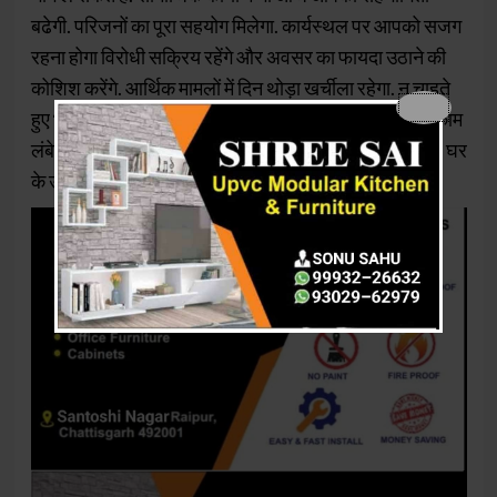
बढेगी. परिजनों का पूरा सहयोग मिलेगा. कार्यस्थल पर आपको सजग
रहना होगा विरोधी सक्रिय रहेंगे और अवसर का फायदा उठाने की
कोशिश करेंगे. आर्थिक मामलों में दिन थोड़ा खर्चीला रहेगा. न चाहते
हुए भी भी आपको कई अनचाहे खर्च करने होंगे. यदि आपका कोई काम
लंबे समय से रुका हुआ है तो वह पूरा हो सकता है. आज वाहन और घर
के उपकरणों पर भी आपको धन खर्च करना पड़ सकता है.