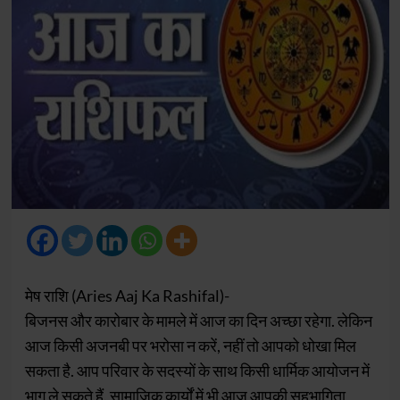
मेष राशि (Aries Aaj Ka Rashifal)-
बिजनस और कारोबार के मामले में आज का दिन अच्छा रहेगा. लेकिन
आज किसी अजनबी पर भरोसा न करें, नहीं तो आपको धोखा मिल
सकता है. आप परिवार के सदस्यों के साथ किसी धार्मिक आयोजन में
भाग ले सकते हैं. सामाजिक कार्यों में भी आज आपकी सहभागिता