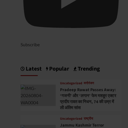
Subscribe
Latest
Popular
Trending
Uncategorized
मनोरंजन
Pradeep Rawat Passes Away:
‘गजनी’ और ‘लगान’ फेम मशहूर एक्टर
प्रदीप रावत का निधन, 74 की उम्र में
ली अंतिम सांस
Uncategorized
राष्ट्रीय
Jammu Kashmir Terror