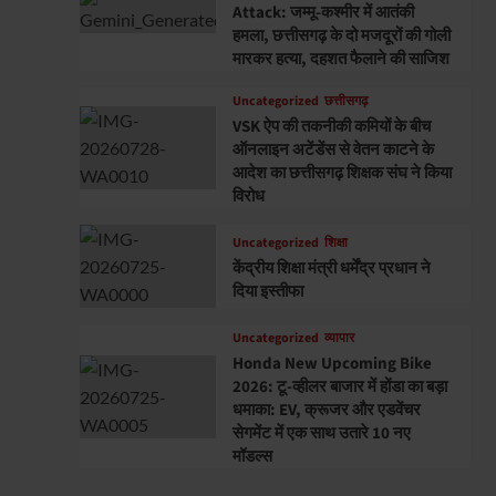
Attack: जम्मू-कश्मीर में आतंकी
हमला, छत्तीसगढ़ के दो मजदूरों की गोली
मारकर हत्या, दहशत फैलाने की साजिश
Uncategorized
छत्तीसगढ़
VSK ऐप की तकनीकी कमियों के बीच
ऑनलाइन अटेंडेंस से वेतन काटने के
आदेश का छत्तीसगढ़ शिक्षक संघ ने किया
विरोध
Uncategorized
शिक्षा
केंद्रीय शिक्षा मंत्री धर्मेंद्र प्रधान ने
दिया इस्तीफा
Uncategorized
व्यापार
Honda New Upcoming Bike
2026: टू-व्हीलर बाजार में होंडा का बड़ा
धमाका: EV, क्रूजर और एडवेंचर
सेगमेंट में एक साथ उतारे 10 नए
मॉडल्स