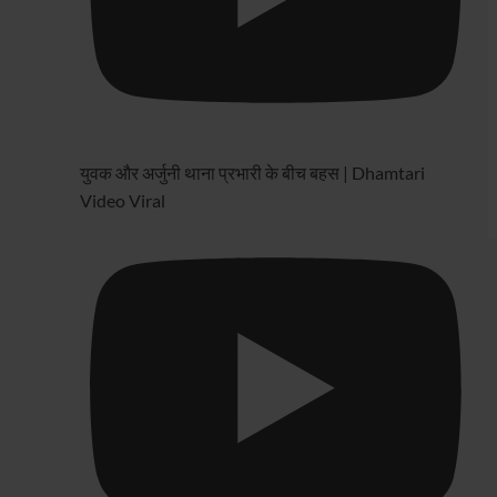
युवक और अर्जुनी थाना प्रभारी के बीच बहस | Dhamtari
Video Viral