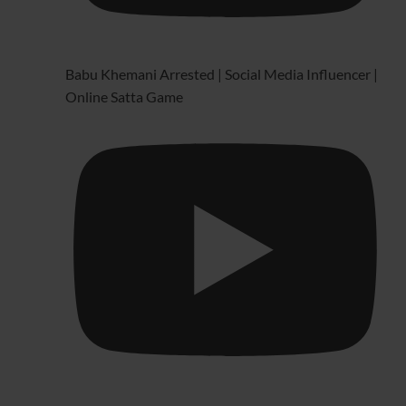
Babu Khemani Arrested | Social Media Influencer |
Online Satta Game