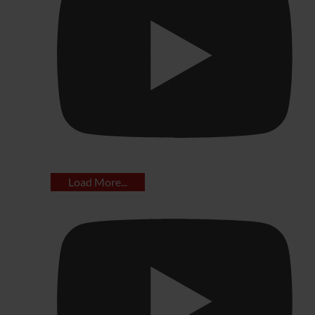
Load More...