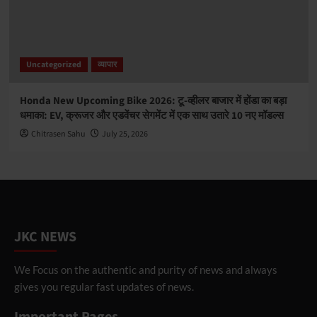
Uncategorized
व्यापार
Honda New Upcoming Bike 2026: टू-व्हीलर बाजार में होंडा का बड़ा
धमाका: EV, क्रूजर और एडवेंचर सेगमेंट में एक साथ उतारे 10 नए मॉडल्स
Chitrasen Sahu
July 25, 2026
JKC NEWS
We Focus on the authentic and purity of news and always
gives you regular fast updates of news.