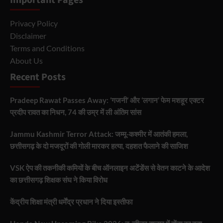
Important Pages
Privacy Policy
Disclaimer
Terms and Conditions
About Us
Recent Posts
Pradeep Rawat Passes Away: ‘गजनी’ और ‘लगान’ फेम मशहूर एक्टर
प्रदीप रावत का निधन, 74 की उम्र में ली अंतिम सांस
Jammu Kashmir Terror Attack: जम्मू-कश्मीर में आतंकी हमला,
छत्तीसगढ़ के दो मजदूरों की गोली मारकर हत्या, दहशत फैलाने की साजिश
VSK ऐप की तकनीकी कमियों के बीच ऑनलाइन अटेंडेंस से वेतन काटने के आदेश
का छत्तीसगढ़ शिक्षक संघ ने किया विरोध
केंद्रीय शिक्षा मंत्री धर्मेंद्र प्रधान ने दिया इस्तीफा