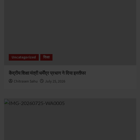
Uncategorized
शिक्षा
केंद्रीय शिक्षा मंत्री धर्मेंद्र प्रधान ने दिया इस्तीफा
Chitrasen Sahu
July 25, 2026