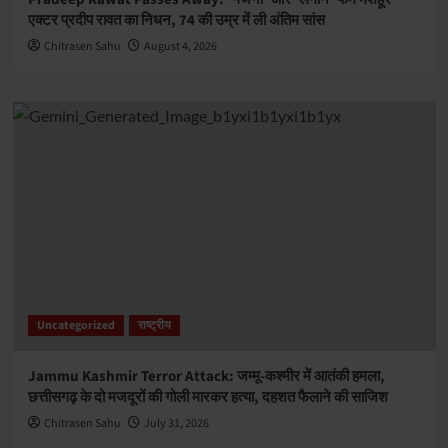
एक्टर प्रदीप रावत का निधन, 74 की उम्र में ली अंतिम सांस
Chitrasen Sahu
August 4, 2026
Uncategorized
राष्ट्रीय
Jammu Kashmir Terror Attack: जम्मू-कश्मीर में आतंकी हमला,
छत्तीसगढ़ के दो मजदूरों की गोली मारकर हत्या, दहशत फैलाने की साजिश
Chitrasen Sahu
July 31, 2026