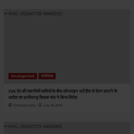
Uncategorized
छत्तीसगढ़
VSK ऐप की तकनीकी कमियों के बीच ऑनलाइन अटेंडेंस से वेतन काटने के
आदेश का छत्तीसगढ़ शिक्षक संघ ने किया विरोध
Chitrasen Sahu
July 28, 2026