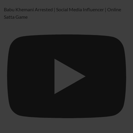
Babu Khemani Arrested | Social Media Influencer | Online
Satta Game