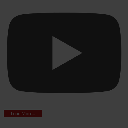
Load More...