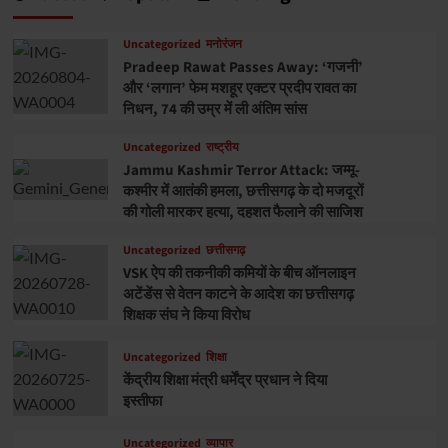
Uncategorized
मनोरंजन
Pradeep Rawat Passes Away: ‘गजनी’
और ‘लगान’ फेम मशहूर एक्टर प्रदीप रावत का
निधन, 74 की उम्र में ली अंतिम सांस
Uncategorized
राष्ट्रीय
Jammu Kashmir Terror Attack: जम्मू-
कश्मीर में आतंकी हमला, छत्तीसगढ़ के दो मजदूरों
की गोली मारकर हत्या, दहशत फैलाने की साजिश
Uncategorized
छत्तीसगढ़
VSK ऐप की तकनीकी कमियों के बीच ऑनलाइन
अटेंडेंस से वेतन काटने के आदेश का छत्तीसगढ़
शिक्षक संघ ने किया विरोध
Uncategorized
शिक्षा
केंद्रीय शिक्षा मंत्री धर्मेंद्र प्रधान ने दिया
इस्तीफा
Uncategorized
व्यापार