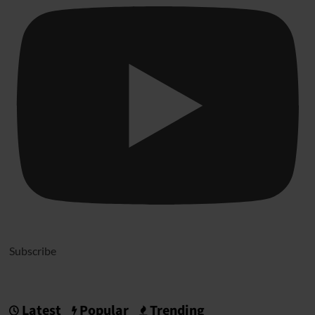
Subscribe
Latest
Popular
Trending