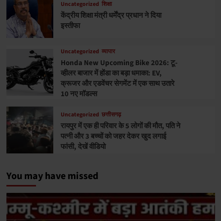
Uncategorized
शिक्षा
केंद्रीय शिक्षा मंत्री धर्मेंद्र प्रधान ने दिया
इस्तीफा
Uncategorized
व्यापार
Honda New Upcoming Bike 2026: टू-
व्हीलर बाजार में होंडा का बड़ा धमाका: EV,
क्रूजर और एडवेंचर सेगमेंट में एक साथ उतारे
10 नए मॉडल्स
Uncategorized
छत्तीसगढ़
रायपुर में एक ही परिवार के 5 लोगों की मौत, पति ने
पत्नी और 3 बच्चों को जहर देकर खुद लगाई
फांसी, देखें वीडियो
You may have missed