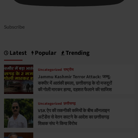
Subscribe
Latest
Popular
Trending
Uncategorized
राष्ट्रीय
Jammu Kashmir Terror Attack: जम्मू-
कश्मीर में आतंकी हमला, छत्तीसगढ़ के दो मजदूरों
की गोली मारकर हत्या, दहशत फैलाने की साजिश
Uncategorized
छत्तीसगढ़
VSK ऐप की तकनीकी कमियों के बीच ऑनलाइन
अटेंडेंस से वेतन काटने के आदेश का छत्तीसगढ़
शिक्षक संघ ने किया विरोध