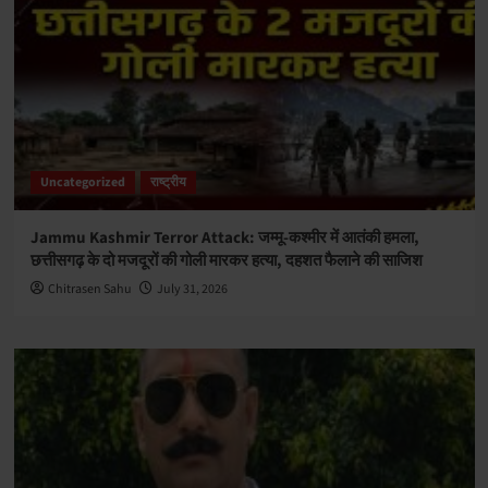
Uncategorized
राष्ट्रीय
Jammu Kashmir Terror Attack: जम्मू-कश्मीर में आतंकी हमला,
छत्तीसगढ़ के दो मजदूरों की गोली मारकर हत्या, दहशत फैलाने की साजिश
Chitrasen Sahu
July 31, 2026