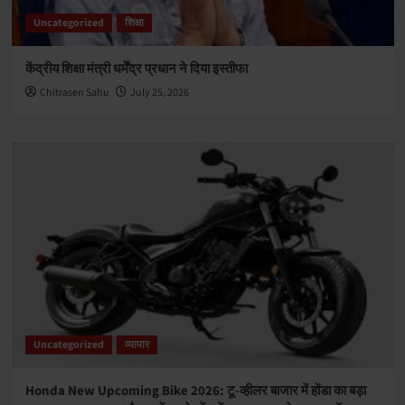
Uncategorized
शिक्षा
केंद्रीय शिक्षा मंत्री धर्मेंद्र प्रधान ने दिया इस्तीफा
Chitrasen Sahu
July 25, 2026
Uncategorized
व्यापार
Honda New Upcoming Bike 2026: टू-व्हीलर बाजार में होंडा का बड़ा