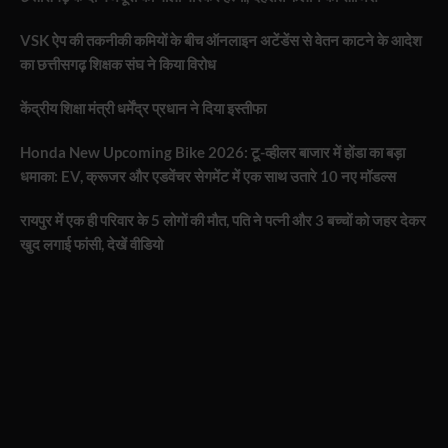
VSK ऐप की तकनीकी कमियों के बीच ऑनलाइन अटेंडेंस से वेतन काटने के आदेश
का छत्तीसगढ़ शिक्षक संघ ने किया विरोध
केंद्रीय शिक्षा मंत्री धर्मेंद्र प्रधान ने दिया इस्तीफा
Honda New Upcoming Bike 2026: टू-व्हीलर बाजार में होंडा का बड़ा
धमाका: EV, क्रूजर और एडवेंचर सेगमेंट में एक साथ उतारे 10 नए मॉडल्स
रायपुर में एक ही परिवार के 5 लोगों की मौत, पति ने पत्नी और 3 बच्चों को जहर देकर
खुद लगाई फांसी, देखें वीडियो