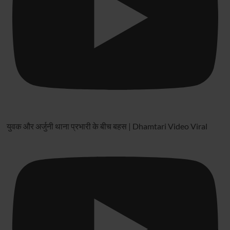
को
श्रद्धांजलि
युवक और अर्जुनी थाना प्रभारी के बीच बहस | Dhamtari Video Viral