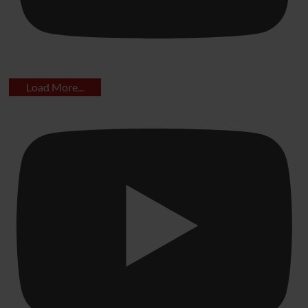
Load More...