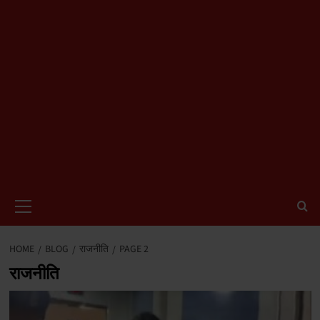
Primary
Menu
HOME
BLOG
राजनीति
PAGE 2
राजनीति