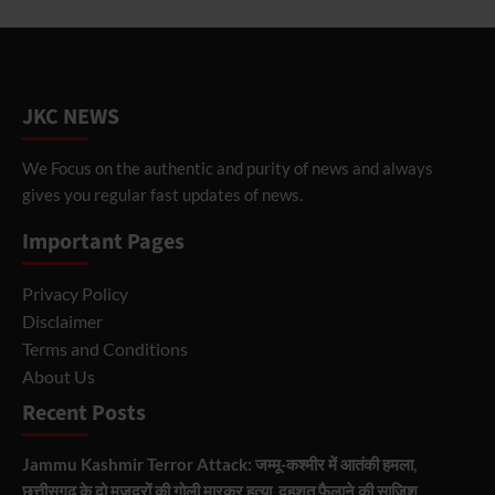
JKC NEWS
We Focus on the authentic and purity of news and always
gives you regular fast updates of news.
Important Pages
Privacy Policy
Disclaimer
Terms and Conditions
About Us
Recent Posts
Jammu Kashmir Terror Attack: जम्मू-कश्मीर में आतंकी हमला,
छत्तीसगढ़ के दो मजदूरों की गोली मारकर हत्या, दहशत फैलाने की साजिश