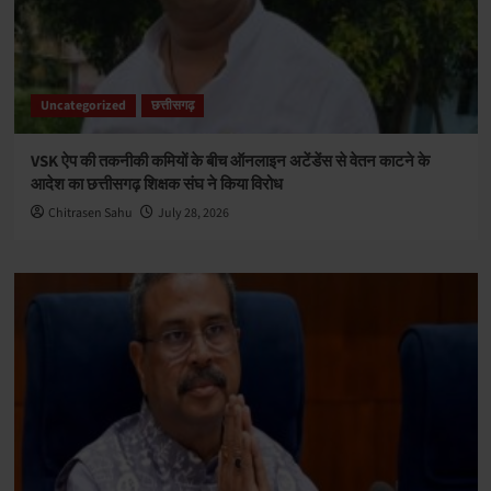
Uncategorized
छत्तीसगढ़
VSK ऐप की तकनीकी कमियों के बीच ऑनलाइन अटेंडेंस से वेतन काटने के
आदेश का छत्तीसगढ़ शिक्षक संघ ने किया विरोध
Chitrasen Sahu
July 28, 2026