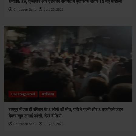
धमाका: EV, क्रूजर और एडवेंचर सेगमेंट में एक साथ उतारे 10 नए मॉडल्स
Chitrasen Sahu
July 25, 2026
Uncategorized
छत्तीसगढ़
रायपुर में एक ही परिवार के 5 लोगों की मौत, पति ने पत्नी और 3 बच्चों को जहर
देकर खुद लगाई फांसी, देखें वीडियो
Chitrasen Sahu
July 18, 2026